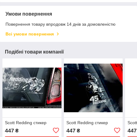
Умови повернення
Повернення товару впродовж 14 днів за домовленістю
Всі умови повернення
Подібні товари компанії
Scott Redding стикер
Scott Redding стикер
Scot
447
447
447
₴
₴