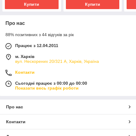
Купити
Купити
Про нас
88% позитивних з 44 відгуків за рік
Працює з 12.04.2011
м. Харків
вул. Нескорених 20/321 А, Харків, Україна
Контакти
Сьогодні працює з 00:00 до 00:00
Показати весь графік роботи
Про нас
Контакти