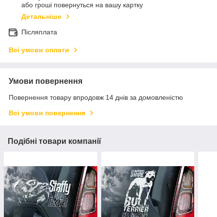
або гроші повернуться на вашу картку
Детальніше
Післяплата
Всі умови оплати
Умови повернення
Повернення товару впродовж 14 днів за домовленістю
Всі умови повернення
Подібні товари компанії