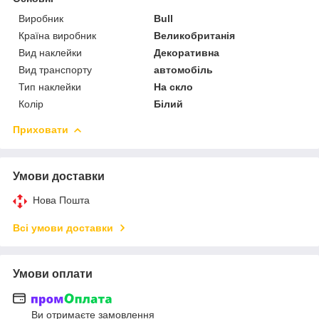
Виробник
Bull
Країна виробник
Великобританія
Вид наклейки
Декоративна
Вид транспорту
автомобіль
Тип наклейки
На скло
Колір
Білий
Приховати
Умови доставки
Нова Пошта
Всі умови доставки
Умови оплати
Ви отримаєте замовлення