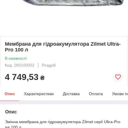
Мембрана для гідроакумулятора Zilmet Ultra-
Pro 100 л
В наявності
Код: 260100002
Роздріб
4 749,53
₴
Опис
Характеристики
Доставка
Оплата
Умови п
Опис
Змінна мембрана для гідроакумулятора Zilmet серії Ultra-Pro
на 100 л