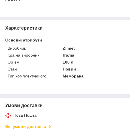
Характеристики
Основні атрибути
Виробник
Zilmet
Країна виробник
Італія
Об`єм
100 л
Стан
Новий
Тип комплектуючого
Мембрана
Умови доставки
Нова Пошта
Всі умови доставки