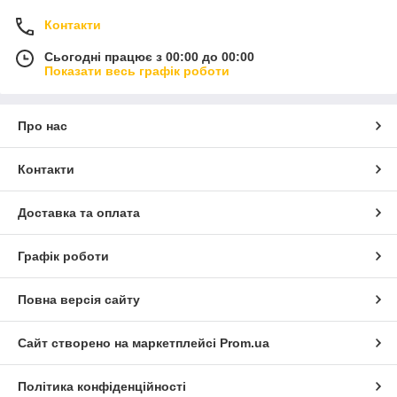
Контакти
Сьогодні працює з 00:00 до 00:00
Показати весь графік роботи
Про нас
Контакти
Доставка та оплата
Графік роботи
Повна версія сайту
Сайт створено на маркетплейсі
Prom.ua
Політика конфіденційності