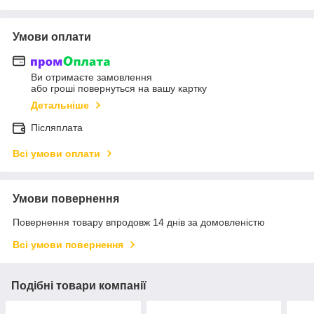
Умови оплати
Ви отримаєте замовлення
або гроші повернуться на вашу картку
Детальніше
Післяплата
Всі умови оплати
Умови повернення
Повернення товару впродовж 14 днів за домовленістю
Всі умови повернення
Подібні товари компанії