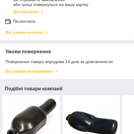
або гроші повернуться на вашу картку
Детальніше
Післяплата
Всі умови оплати
Умови повернення
Повернення товару впродовж 14 днів за домовленістю
Всі умови повернення
Подібні товари компанії