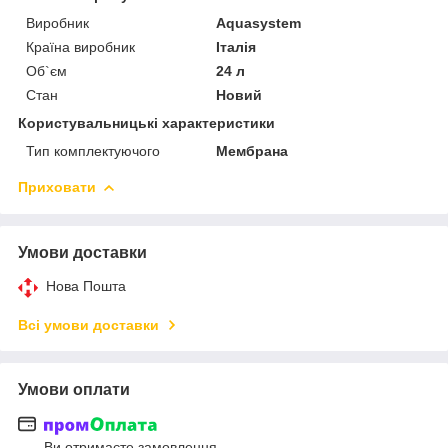
Виробник
Aquasystem
Країна виробник
Італія
Об`єм
24 л
Стан
Новий
Користувальницькі характеристики
Тип комплектуючого
Мембрана
Приховати
Умови доставки
Нова Пошта
Всі умови доставки
Умови оплати
Ви отримаєте замовлення