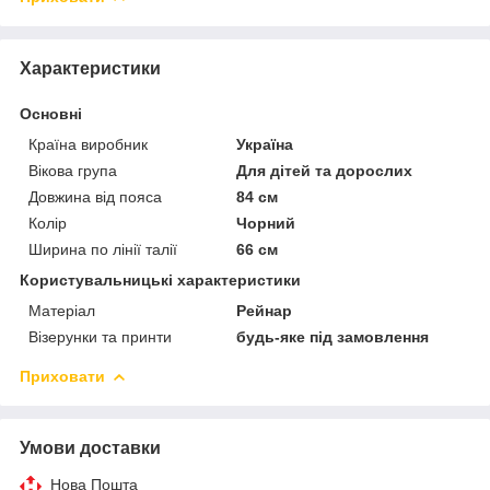
Характеристики
Основні
Країна виробник
Україна
Вікова група
Для дітей та дорослих
Довжина від пояса
84 см
Колір
Чорний
Ширина по лінії талії
66 см
Користувальницькі характеристики
Матеріал
Рейнар
Візерунки та принти
будь-яке під замовлення
Приховати
Умови доставки
Нова Пошта