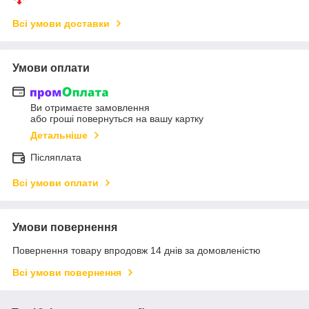
Всі умови доставки
Умови оплати
Ви отримаєте замовлення
або гроші повернуться на вашу картку
Детальніше
Післяплата
Всі умови оплати
Умови повернення
Повернення товару впродовж 14 днів за домовленістю
Всі умови повернення