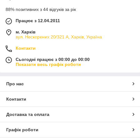
88% позитивних з 44 відгуків за рік
Працює з 12.04.2011
м. Харків
вул. Нескорених 20/321 А, Харків, Україна
Контакти
Сьогодні працює з 00:00 до 00:00
Показати весь графік роботи
Про нас
Контакти
Доставка та оплата
Графік роботи