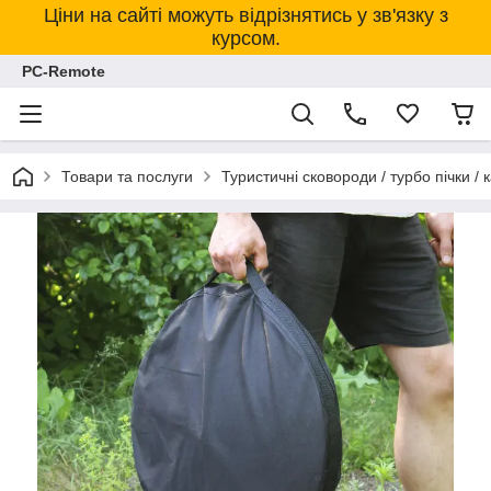
Ціни на сайті можуть відрізнятись у зв'язку з
курсом.
PC-Remote
Товари та послуги
Туристичні сковороди / турбо пічки / к