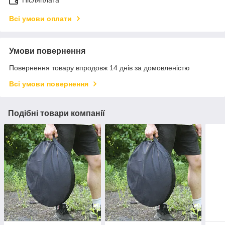
Післяплата
Всі умови оплати
Умови повернення
Повернення товару впродовж 14 днів за домовленістю
Всі умови повернення
Подібні товари компанії