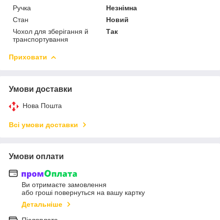
Ручка
Незнімна
Стан
Новий
Чохол для зберігання й
Так
транспортування
Приховати
Умови доставки
Нова Пошта
Всі умови доставки
Умови оплати
Ви отримаєте замовлення
або гроші повернуться на вашу картку
Детальніше