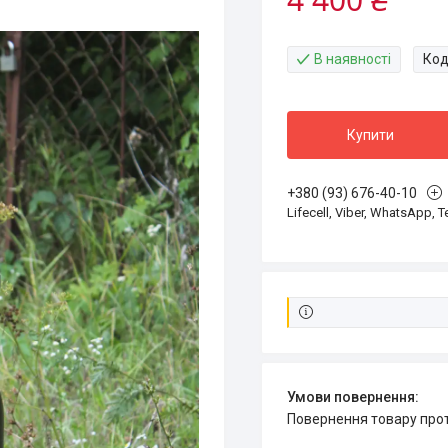
В наявності
Код
Купити
+380 (93) 676-40-10
Lifecell, Viber, WhatsApp, 
повернення товару про