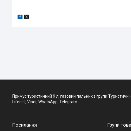
Примус туристичний 9 л, газовий пальник з групи Туристичні ск
Lifecell, Viber, WhatsApp, Telegram.
Посилання
Групи това