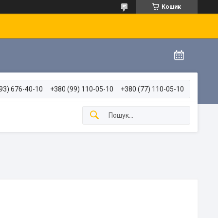
Кошик
93) 676-40-10
+380 (99) 110-05-10
+380 (77) 110-05-10