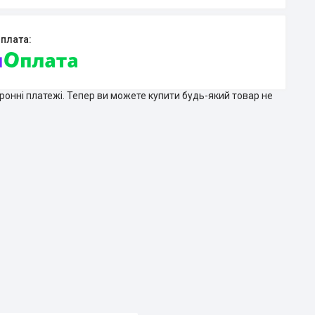
тронні платежі. Тепер ви можете купити будь-який товар не