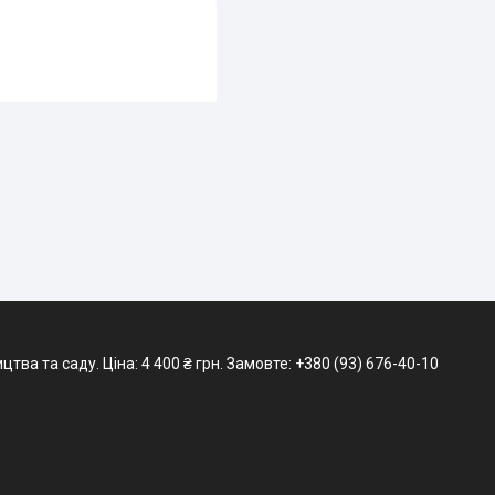
тва та саду. Ціна: 4 400 ₴ грн. Замовте: +380 (93) 676-40-10