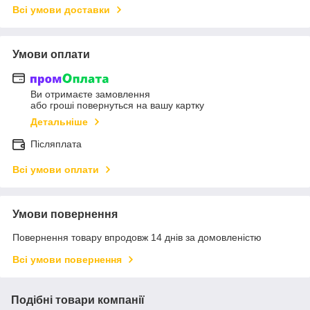
Всі умови доставки
Умови оплати
Ви отримаєте замовлення
або гроші повернуться на вашу картку
Детальніше
Післяплата
Всі умови оплати
Умови повернення
Повернення товару впродовж 14 днів за домовленістю
Всі умови повернення
Подібні товари компанії