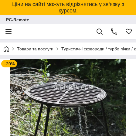
Ціни на сайті можуть відрізнятись у зв'язку з
курсом.
PC-Remote
Товари та послуги
Туристичні сковороди / турбо пічки / к
–20%