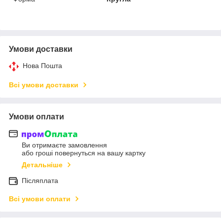
Умови доставки
Нова Пошта
Всі умови доставки
Умови оплати
Ви отримаєте замовлення
або гроші повернуться на вашу картку
Детальніше
Післяплата
Всі умови оплати