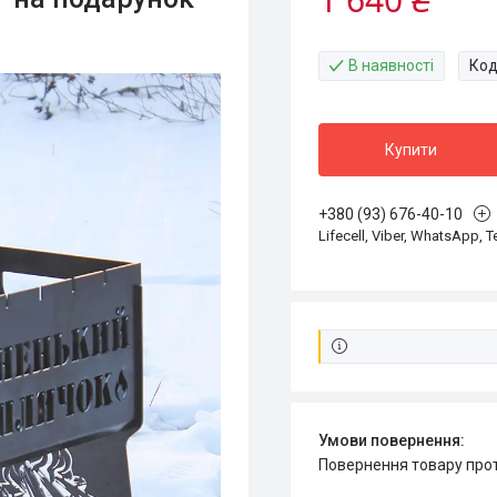
В наявності
Код
Купити
+380 (93) 676-40-10
Lifecell, Viber, WhatsApp, 
повернення товару про