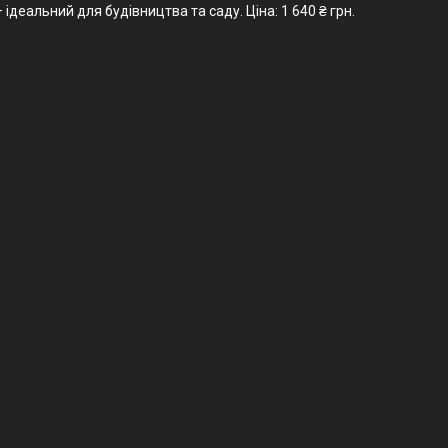
деальний для будівництва та саду. Ціна: 1 640 ₴ грн.