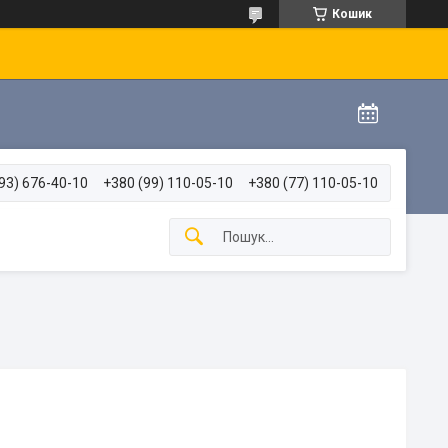
Кошик
93) 676-40-10
+380 (99) 110-05-10
+380 (77) 110-05-10