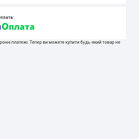
тронні платежі. Тепер ви можете купити будь-який товар не