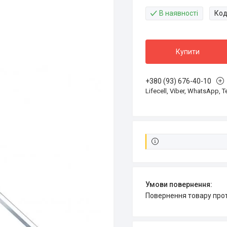
В наявності
Код
Купити
+380 (93) 676-40-10
Lifecell, Viber, WhatsApp, 
повернення товару про