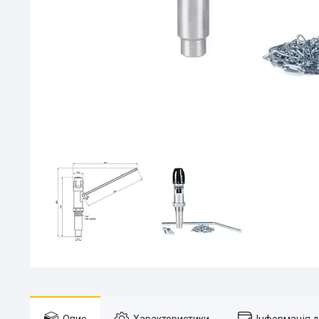
Опис
Характеристики
Інформація 