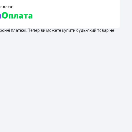
тронні платежі. Тепер ви можете купити будь-який товар не