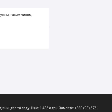
чуючи, таким чином,
ництва та саду. Ціна: 1 436 ₴ грн. Замовте: +380 (93) 676-