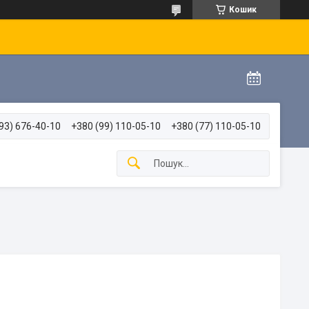
Кошик
93) 676-40-10
+380 (99) 110-05-10
+380 (77) 110-05-10