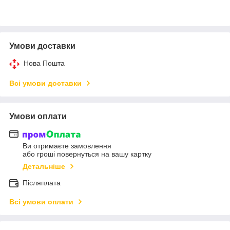
Умови доставки
Нова Пошта
Всі умови доставки
Умови оплати
Ви отримаєте замовлення
або гроші повернуться на вашу картку
Детальніше
Післяплата
Всі умови оплати