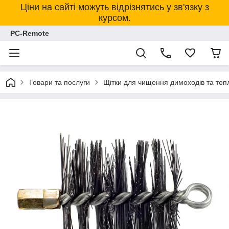
Ціни на сайті можуть відрізнятись у зв'язку з
курсом.
PC-Remote
Товари та послуги
Щітки для чищення димоходів та теп