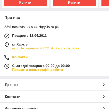
Купити
Купити
Про нас
88% позитивних з 44 відгуків за рік
Працює з 12.04.2011
м. Харків
вул. Нескорених 20/321 А, Харків, Україна
Контакти
Сьогодні працює з 00:00 до 00:00
Показати весь графік роботи
Про нас
Контакти
Доставка та оплата