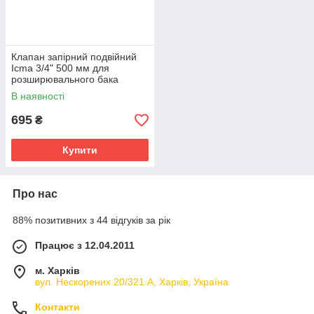
Клапан запірний подвійний
Icma 3/4" 500 мм для
розширювального бака
№S142
В наявності
695
₴
Купити
Про нас
88% позитивних з 44 відгуків за рік
Працює з 12.04.2011
м. Харків
вул. Нескорених 20/321 А, Харків, Україна
Контакти