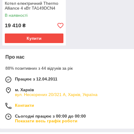
Котел електричний Thermo
Alliance 4 кВт TA149DCN4
В наявності
19 410
₴
Купити
Про нас
88% позитивних з 44 відгуків за рік
Працює з 12.04.2011
м. Харків
вул. Нескорених 20/321 А, Харків, Україна
Контакти
Сьогодні працює з 00:00 до 00:00
Показати весь графік роботи