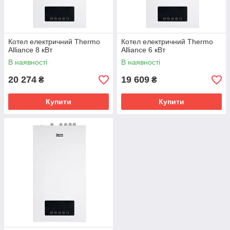
Котел електричний Thermo
Котел електричний Thermo
Alliance 8 кВт
Alliance 6 кВт
В наявності
В наявності
20 274
19 609
₴
₴
Купити
Купити