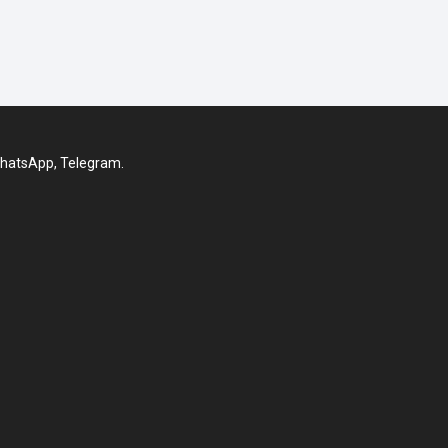
WhatsApp, Telegram.