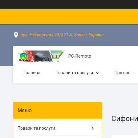
вул. Нескорених 20/321 А, Харків, Україна
PC-Remote
Головна
Товари та послуги
Про нас
Сифони
Товари та послуги