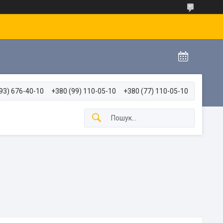
93) 676-40-10
+380 (99) 110-05-10
+380 (77) 110-05-10