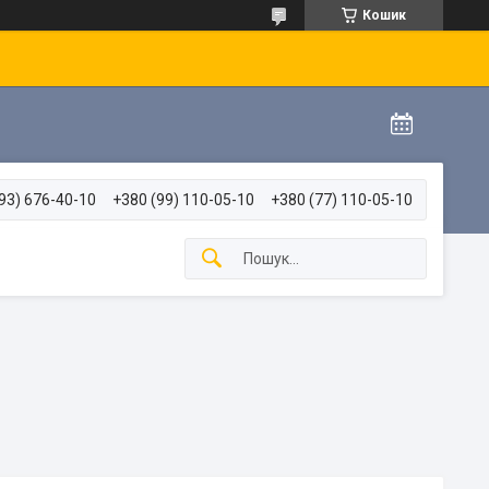
Кошик
93) 676-40-10
+380 (99) 110-05-10
+380 (77) 110-05-10