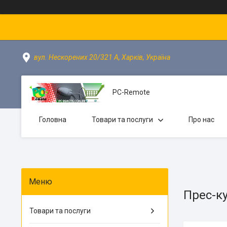
вул. Нескорених 20/321 А, Харків, Україна
PC-Remote
Головна
Товари та послуги
Про нас
Прес-к
Товари та послуги