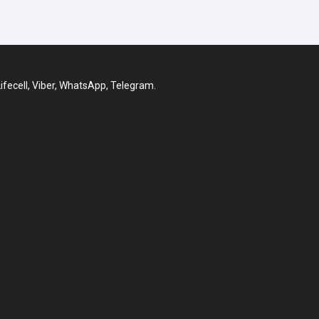
ecell, Viber, WhatsApp, Telegram.