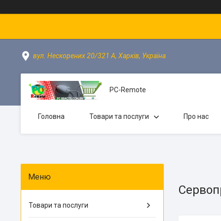
вул. Нескорених 20/321 А, Харків, Україна
PC-Remote
Головна
Товари та послуги
Про нас
Сервоп
Товари та послуги