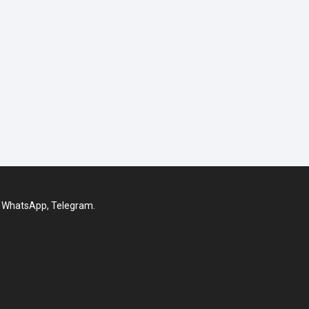
, WhatsApp, Telegram.