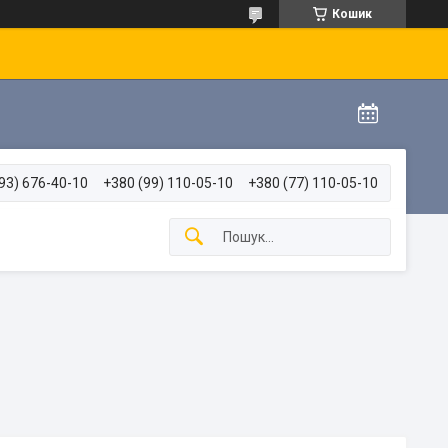
Кошик
93) 676-40-10
+380 (99) 110-05-10
+380 (77) 110-05-10