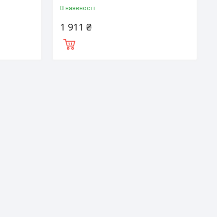
В наявності
1 911 ₴