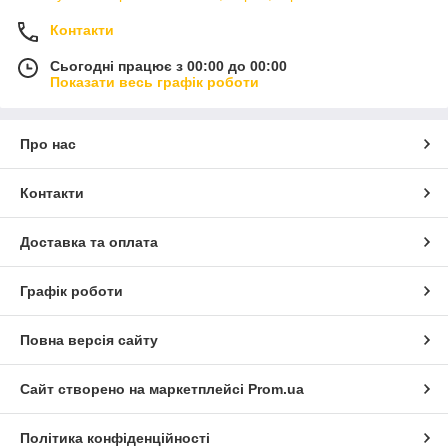
Контакти
Сьогодні працює з 00:00 до 00:00
Показати весь графік роботи
Про нас
Контакти
Доставка та оплата
Графік роботи
Повна версія сайту
Сайт створено на маркетплейсі
Prom.ua
Політика конфіденційності