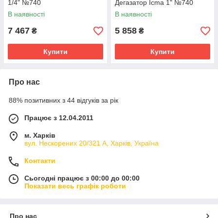
1/4" №740
Дегазатор Icma 1" №740
В наявності
В наявності
7 467
5 858
₴
₴
Купити
Купити
Про нас
88% позитивних з 44 відгуків за рік
Працює з 12.04.2011
м. Харків
вул. Нескорених 20/321 А, Харків, Україна
Контакти
Сьогодні працює з 00:00 до 00:00
Показати весь графік роботи
Про нас