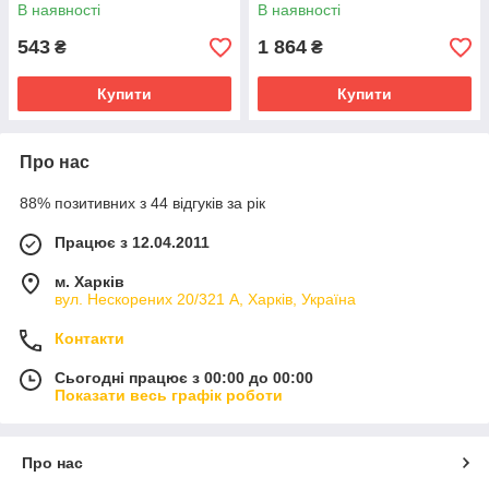
В наявності
В наявності
543
1 864
₴
₴
Купити
Купити
Про нас
88% позитивних з 44 відгуків за рік
Працює з 12.04.2011
м. Харків
вул. Нескорених 20/321 А, Харків, Україна
Контакти
Сьогодні працює з 00:00 до 00:00
Показати весь графік роботи
Про нас