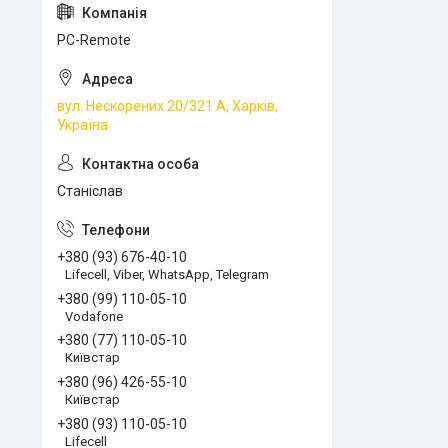
PC-Remote
вул. Нескорених 20/321 А, Харків,
Україна
Станіслав
+380 (93) 676-40-10
Lifecell, Viber, WhatsApp, Telegram
+380 (99) 110-05-10
Vodafone
+380 (77) 110-05-10
Київстар
+380 (96) 426-55-10
Київстар
+380 (93) 110-05-10
Lifecell