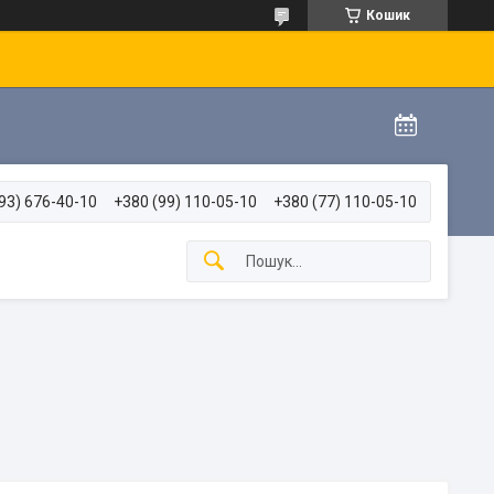
Кошик
93) 676-40-10
+380 (99) 110-05-10
+380 (77) 110-05-10