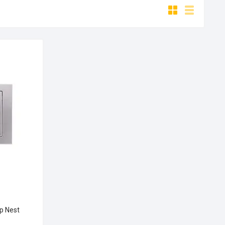
p Nest