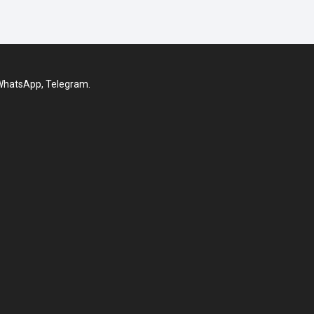
 WhatsApp, Telegram.