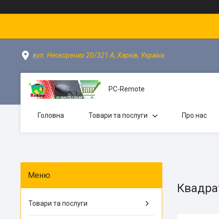
вул. Нескорених 20/321 А, Харків, Україна
PC-Remote
Головна
Товари та послуги
Про нас
Квадра
Товари та послуги