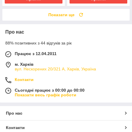
Показати ще
Про нас
88% позитивних з 44 відгуків за рік
Працює з 12.04.2011
м. Харків
вул. Нескорених 20/321 А, Харків, Україна
Контакти
Сьогодні працює з 00:00 до 00:00
Показати весь графік роботи
Про нас
Контакти