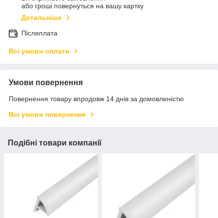
або гроші повернуться на вашу картку
Детальніше
Післяплата
Всі умови оплати
Умови повернення
Повернення товару впродовж 14 днів за домовленістю
Всі умови повернення
Подібні товари компанії