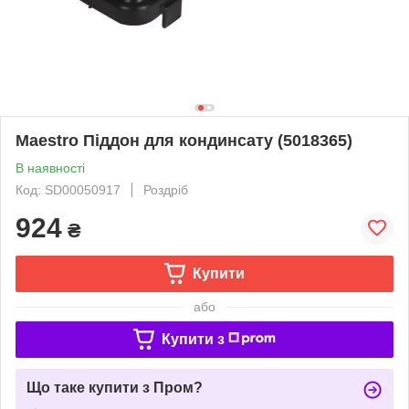
Maestro Піддон для кондинсату (5018365)
В наявності
Код: SD00050917
Роздріб
924
₴
Купити
або
Купити з
Що таке купити з Пром?