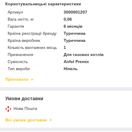
Користувальницькі характеристики
Артикул
3000001207
Вага нетто, кг
0,06
Гарантія
6 місяців
Країна реєстрації бренду
Туреччина
Країна-виробник
Туреччина
Кількість вантажних місць
1
Призначення
Для газових котлів
Сумісність
Airfel Premix
Тип вироби
Ніпель
Приховати
Умови доставки
Нова Пошта
Всі умови доставки