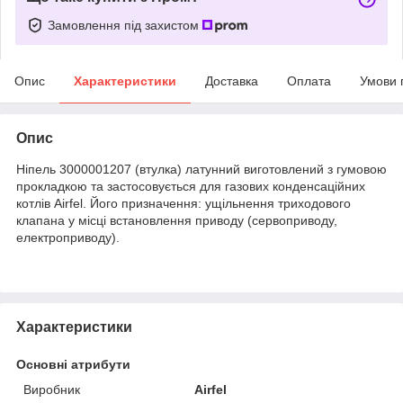
Замовлення під захистом
Опис
Характеристики
Доставка
Оплата
Умови 
Опис
Ніпель 3000001207 (втулка) латунний виготовлений з гумовою
прокладкою та застосовується для газових конденсаційних
котлів Airfel. Його призначення: ущільнення триходового
клапана у місці встановлення приводу (сервоприводу,
електроприводу).
Характеристики
Основні атрибути
Виробник
Airfel