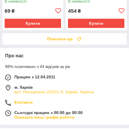
В наявності
В наявності
69
454
₴
₴
Купити
Купити
Показати ще
Про нас
88% позитивних з 44 відгуків за рік
Працює з 12.04.2011
м. Харків
вул. Нескорених 20/321 А, Харків, Україна
Контакти
Сьогодні працює з 00:00 до 00:00
Показати весь графік роботи