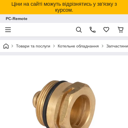
Ціни на сайті можуть відрізнятись у зв'язку з
курсом.
PC-Remote
Товари та послуги
Котельне обладнання
Запчастини