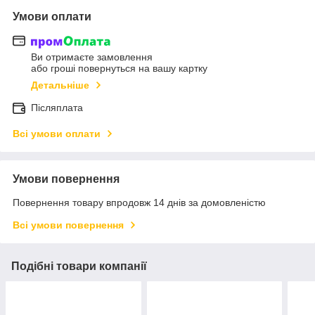
Умови оплати
Ви отримаєте замовлення
або гроші повернуться на вашу картку
Детальніше
Післяплата
Всі умови оплати
Умови повернення
Повернення товару впродовж 14 днів за домовленістю
Всі умови повернення
Подібні товари компанії